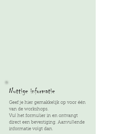
Nuttige informatie
Geef je hier gemakkelijk op voor één
van de workshops.
Vul het formulier in en ontvangt
direct een bevestiging. Aanvullende
informatie volgt dan.