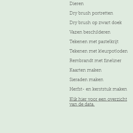
Dieren
Dry brush portretten
Dry brush op zwart doek
Vazen beschilderen
Tekenen met pastelkrijt
Tekenen met kleurpotloden
Rembrandt met fineliner
Kaarten maken
Sieraden maken
Herfst- en kerststuk maken
Klik hier voor een overzicht
van de data.