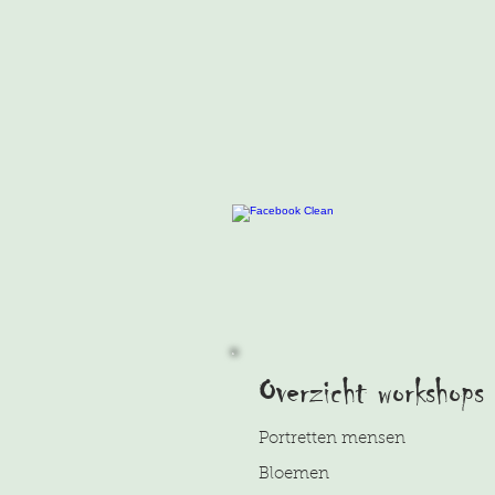
Overzicht workshops
Portretten mensen
Bloemen